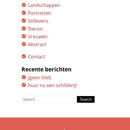
Landschappen
Portretten
Stillevens
Dieren
Vrouwen
Abstract
Contact
Recente berichten
(geen titel)
huur nu een schilderij!
Search
for: